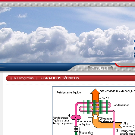
»
Fotografías
»
GRAFICOS TéCNICOS