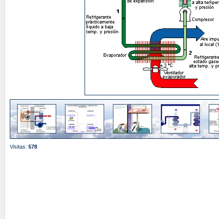
Visitas:
578